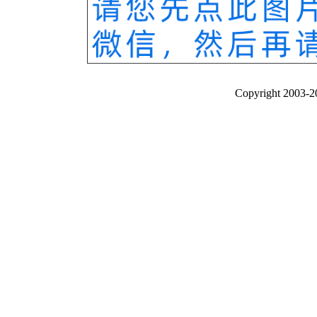
Copyright 20